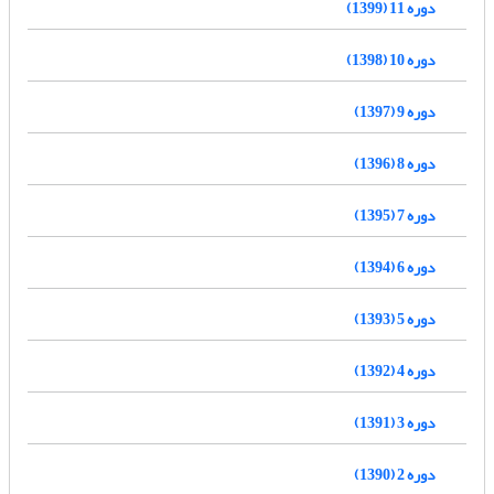
دوره 11 (1399)
دوره 10 (1398)
دوره 9 (1397)
دوره 8 (1396)
دوره 7 (1395)
دوره 6 (1394)
دوره 5 (1393)
دوره 4 (1392)
دوره 3 (1391)
دوره 2 (1390)