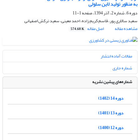
به منظور تولید لاین سلولی
دوره 6، شماره 2، آذر 1394، صفحه
1-11
سعید سالاری پور، قاسم کریم زاده، احمد معینی، سعید ترکش اصفهانی
مشاهده مقاله
اصل مقاله
574.68 K
مقالات آماده انتشار
شماره جاری
شماره‌های پیشین نشریه
دوره 14 (1402)
دوره 13 (1401)
دوره 12 (1400)