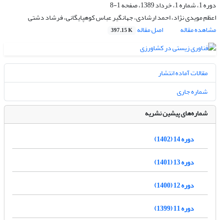
دوره 1، شماره 1، خرداد 1389، صفحه
1-8
اعظم مویدی نژاد، احمد ارشادی، جهانگیر عباس کوهپایگانی، فرشاد دشتی
مشاهده مقاله
اصل مقاله
397.15 K
مقالات آماده انتشار
شماره جاری
شماره‌های پیشین نشریه
دوره 14 (1402)
دوره 13 (1401)
دوره 12 (1400)
دوره 11 (1399)