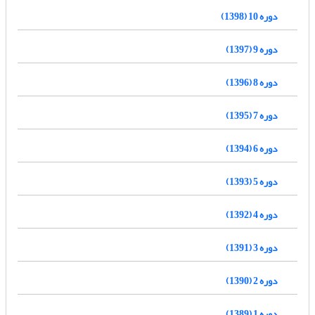
دوره 10 (1398)
دوره 9 (1397)
دوره 8 (1396)
دوره 7 (1395)
دوره 6 (1394)
دوره 5 (1393)
دوره 4 (1392)
دوره 3 (1391)
دوره 2 (1390)
دوره 1 (1389)