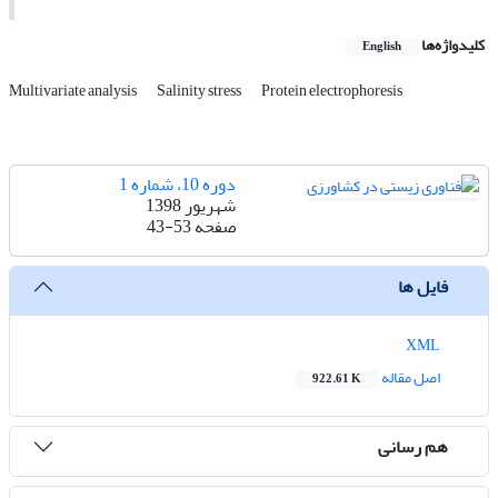
کلیدواژه‌ها
English
Multivariate analysis
Salinity stress
Protein electrophoresis
دوره 10، شماره 1
شهریور 1398
صفحه
43-53
فایل ها
XML
اصل مقاله
922.61 K
هم رسانی