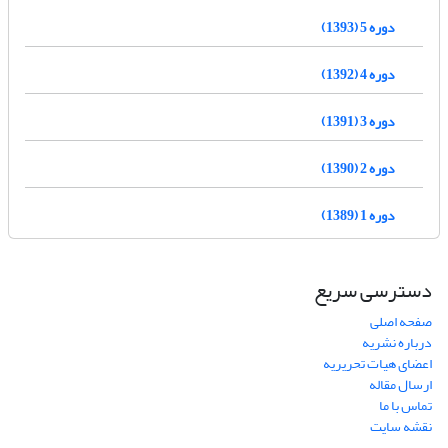
دوره 5 (1393)
دوره 4 (1392)
دوره 3 (1391)
دوره 2 (1390)
دوره 1 (1389)
دسترسی سریع
صفحه اصلی
درباره نشریه
اعضای هیات تحریریه
ارسال مقاله
تماس با ما
نقشه سایت