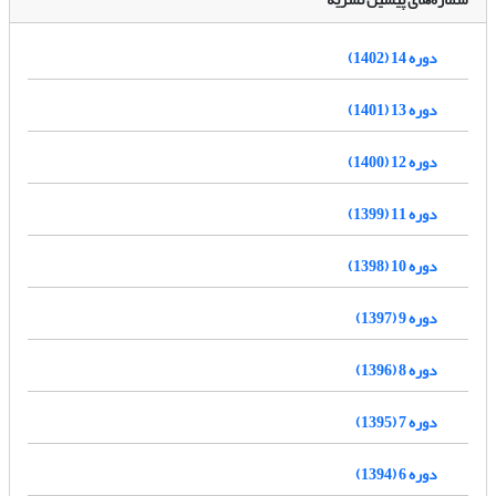
دوره 14 (1402)
دوره 13 (1401)
دوره 12 (1400)
دوره 11 (1399)
دوره 10 (1398)
دوره 9 (1397)
دوره 8 (1396)
دوره 7 (1395)
دوره 6 (1394)