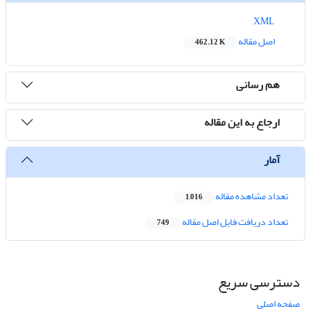
XML
اصل مقاله
462.12 K
هم رسانی
ارجاع به این مقاله
آمار
تعداد مشاهده مقاله
1,016
تعداد دریافت فایل اصل مقاله
749
دسترسی سریع
صفحه اصلی